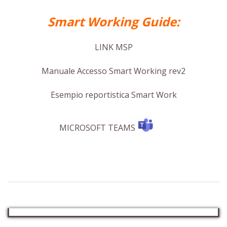
Smart Working Guide:
LINK MSP
Manuale Accesso Smart Working rev2
Esempio reportistica Smart Work
MICROSOFT TEAMS