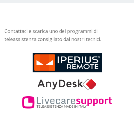
Contattaci e scarica uno dei programmi di
teleassistenza consigliato dai nostri tecnici.