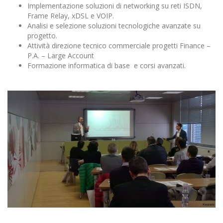
Implementazione soluzioni di networking su reti ISDN,
Frame Relay, xDSL e VOIP.
Analisi e selezione soluzioni tecnologiche avanzate su
progetto.
Attività direzione tecnico commerciale progetti Finance –
P.A. – Large Account
Formazione informatica di base e corsi avanzati.