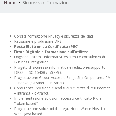
Home
Sicurezza e Formazione
Corsi di formazione Privacy e sicurezza dei dati.
Revisione e produzione DPS.
Posta Elettronica Certificata (PEC)
Firma Digitale e formazione sull’utilizzo.
Upgrade Sistemi Informativi esistenti e consulenza di
Business Integration
Progetti di sicurezza informatica e redazione/supporto
DPSS – ISO 15408 / BS7799.
Progettazione Global Access e Single SignOn per area PA
-Finanza (extranet – intranet).
Consulenza, revisione e analisi di sicurezza di reti internet
– intranet – extranet.
Implementazione soluzioni accesso certificato PKI e
“token based”.
Progettazione soluzioni di integrazione Wan e Host to
Web “Java based”